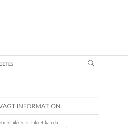
BETES
VAGT INFORMATION
Når klinikken er lukket kan du